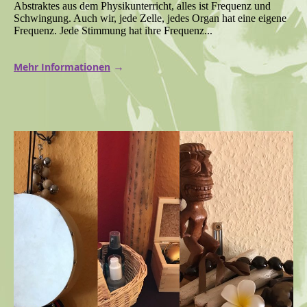
Abstraktes aus dem Physikunterricht, alles ist Frequenz und
Schwingung. Auch wir, jede Zelle, jedes Organ hat eine eigene
Frequenz. Jede Stimmung hat ihre Frequenz...
Mehr Informationen
→