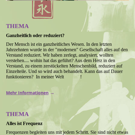
THEMA
Ganzheitlich oder reduziert?
Der Mensch ist ein ganzheitliches Wesen. In den letzten
Jahrzehnten wurde in der "modernen" Gesellschaft alles auf den
Verstand reduziert. Wir haben zerlegt, analysiert, wollten
verstehen.... wohin hat das geführt? Aus dem Herz in den
Verstand, zu einem zerstückelten Menschenbild, reduziert auf
Einzelteile. Und so wird auch behandelt. Kann das auf Dauer
funktionieren? In meiner Welt
"Nein"
!
Mehr Informationen
→
THEMA
Alles ist Frequenz
Frequenzen begleiten uns mit jedem Schritt. Sie sind nicht etwas