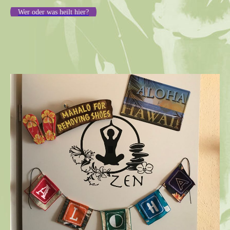
Wer oder was heilt hier?