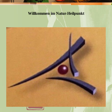
Willkommen im Natur-Heilpunkt