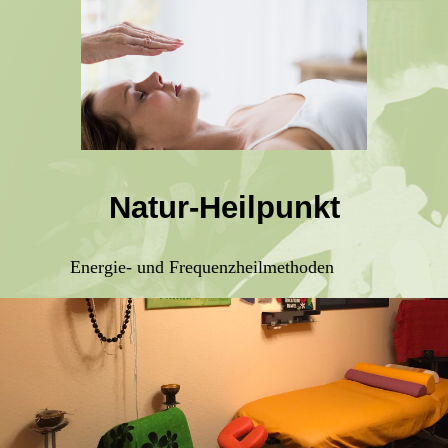
Natur-Heilpunkt
Energie- und Frequenzheilmethoden