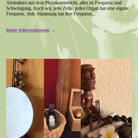
Abstraktes aus dem Physikunterricht, alles ist Frequenz und
Schwingung. Auch wir, jede Zelle, jedes Organ hat eine eigene
Frequenz. Jede Stimmung hat ihre Frequenz...
Mehr Informationen
→