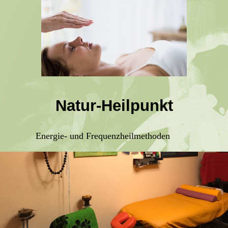
Natur-Heilpunkt
Energie- und Frequenzheilmethoden