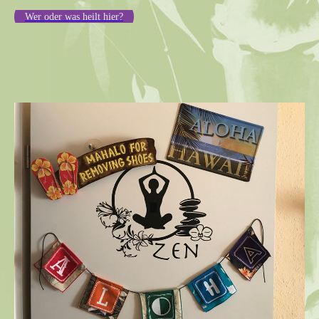
Wer oder was heilt hier?