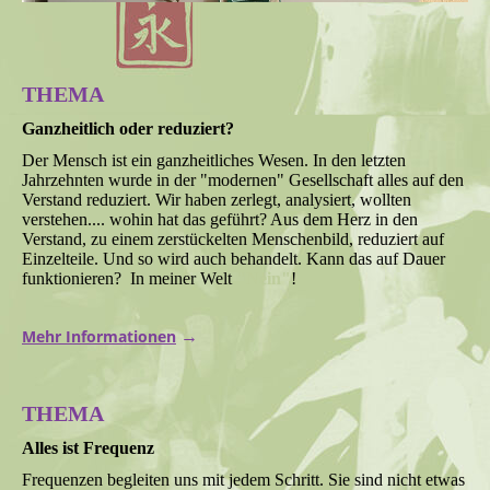
THEMA
Ganzheitlich oder reduziert?
Der Mensch ist ein ganzheitliches Wesen. In den letzten
Jahrzehnten wurde in der "modernen" Gesellschaft alles auf den
Verstand reduziert. Wir haben zerlegt, analysiert, wollten
verstehen.... wohin hat das geführt? Aus dem Herz in den
Verstand, zu einem zerstückelten Menschenbild, reduziert auf
Einzelteile. Und so wird auch behandelt. Kann das auf Dauer
funktionieren? In meiner Welt
"Nein"
!
Mehr Informationen
→
THEMA
Alles ist Frequenz
Frequenzen begleiten uns mit jedem Schritt. Sie sind nicht etwas