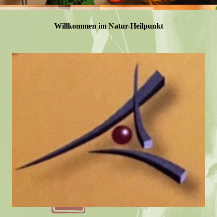
Willkommen im Natur-Heilpunkt