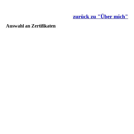
zurück zu "Über mich"
Auswahl an Zertifikaten