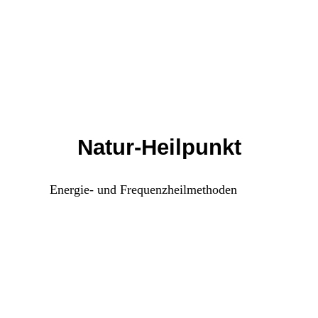
Natur-Heilpunkt
Energie- und Frequenzheilmethoden